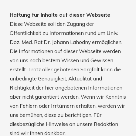
Haftung für Inhalte auf dieser Webseite
Diese Webseite soll den Zugang der
Öffentlichkeit zu Informationen rund um Univ.
Doz. Med. Rat Dr. Johann Lahodny ermöglichen.
Die Informationen auf dieser Webseite werden
von uns nach bestem Wissen und Gewissen
erstellt. Trotz aller gebotenen Sorgfalt kann die
unbedingte Genauigkeit, Aktualität und
Richtigkeit der hier angebotenen Informationen
aber nicht garantiert werden. Wenn wir Kenntnis
von Fehlern oder Irrtümern erhalten, werden wir
uns bemühen, diese zu berichtigen. Für
diesbezügliche Hinweise an unsere Redaktion
sind wir Ihnen dankbar.