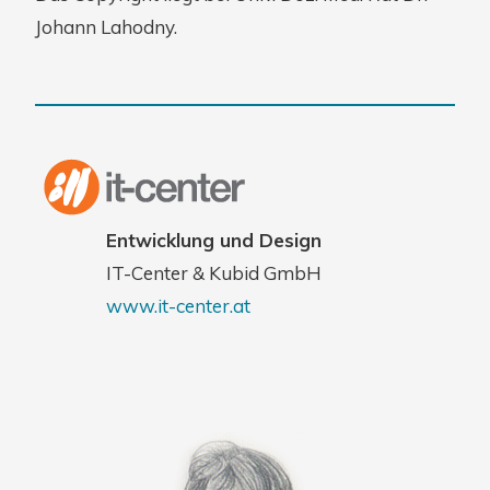
Johann Lahodny.
Entwicklung und Design
IT-Center & Kubid GmbH
www.it-center.at