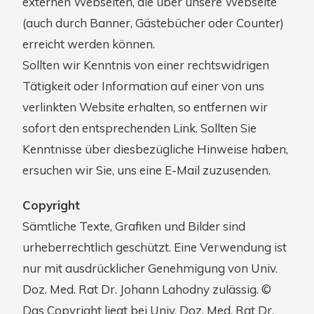
externen Webseiten, die über unsere Webseite
(auch durch Banner, Gästebücher oder Counter)
erreicht werden können.
Sollten wir Kenntnis von einer rechtswidrigen
Tätigkeit oder Information auf einer von uns
verlinkten Website erhalten, so entfernen wir
sofort den entsprechenden Link. Sollten Sie
Kenntnisse über diesbezügliche Hinweise haben,
ersuchen wir Sie, uns eine E-Mail zuzusenden.
Copyright
Sämtliche Texte, Grafiken und Bilder sind
urheberrechtlich geschützt. Eine Verwendung ist
nur mit ausdrücklicher Genehmigung von Univ.
Doz. Med. Rat Dr. Johann Lahodny zulässig. ©
Das Copyright liegt bei Univ. Doz. Med. Rat Dr.