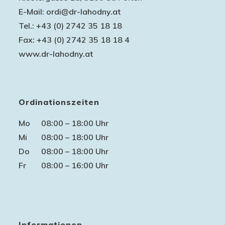
E-Mail:
ordi@dr-lahodny.at
Tel.:
+43 (0) 2742 35 18 18
Fax: +43 (0) 2742 35 18 18 4
www.dr-lahodny.at
Ordinationszeiten
Mo
08:00 – 18:00 Uhr
Mi
08:00 – 18:00 Uhr
Do
08:00 – 18:00 Uhr
Fr
08:00 – 16:00 Uhr
Informationen