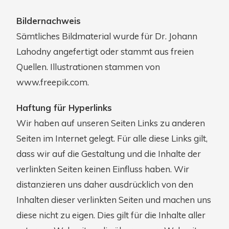
Bildernachweis
Sämtliches Bildmaterial wurde für Dr. Johann
Lahodny angefertigt oder stammt aus freien
Quellen. Illustrationen stammen von
www.freepik.com.
Haftung für Hyperlinks
Wir haben auf unseren Seiten Links zu anderen
Seiten im Internet gelegt. Für alle diese Links gilt,
dass wir auf die Gestaltung und die Inhalte der
verlinkten Seiten keinen Einfluss haben. Wir
distanzieren uns daher ausdrücklich von den
Inhalten dieser verlinkten Seiten und machen uns
diese nicht zu eigen. Dies gilt für die Inhalte aller